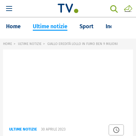
Home
Ultime notizie
Sport
Inchieste
HOME
ULTIME NOTIZIE
GIALLO EREDITÀ LOLLO IN FUMO BEN 9 MILIONI
ULTIME NOTIZIE
30 APRILE 2023