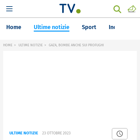
Home
Ultime notizie
Sport
Inchieste
HOME
ULTIME NOTIZIE
GAZA, BOMBE ANCHE SUI PROFUGHI
ULTIME NOTIZIE
23 OTTOBRE 2023