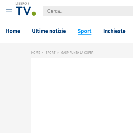
LIBERO
/
Home
Ultime notizie
Sport
Inchieste
HOME
SPORT
GASP PUNTA LA COPPA