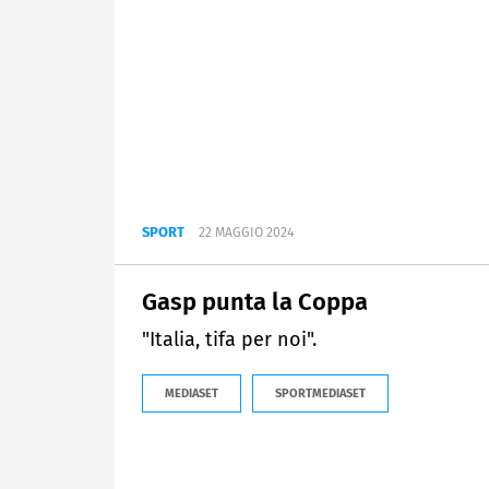
SPORT
22 MAGGIO 2024
Gasp punta la Coppa
"Italia, tifa per noi".
MEDIASET
SPORTMEDIASET