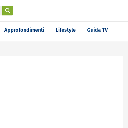
Approfondimenti
Lifestyle
Guida TV