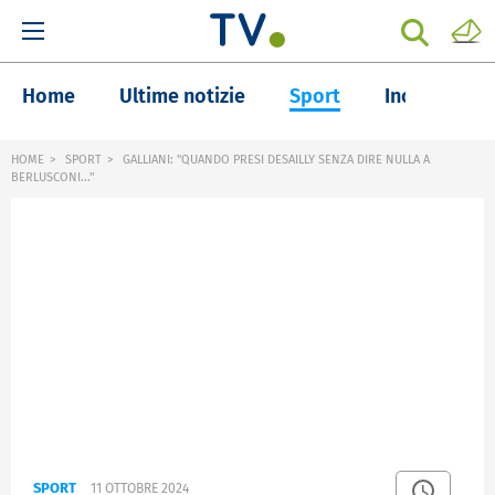
Home
Ultime notizie
Sport
Inchieste
HOME
SPORT
GALLIANI: "QUANDO PRESI DESAILLY SENZA DIRE NULLA A
BERLUSCONI..."
SPORT
11 OTTOBRE 2024