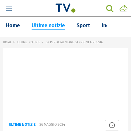
Home
Ultime notizie
Sport
Inchieste
HOME
ULTIME NOTIZIE
G7 PER AUMENTARE SANZIONI A RUSSIA
ULTIME NOTIZIE
26 MAGGIO 2024