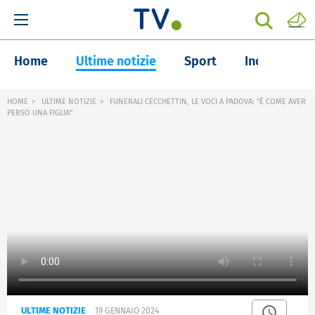
Home
Ultime notizie
Sport
Inchieste
HOME
ULTIME NOTIZIE
FUNERALI CECCHETTIN, LE VOCI A PADOVA: "É COME AVER
PERSO UNA FIGLIA"
ULTIME NOTIZIE
19 GENNAIO 2024