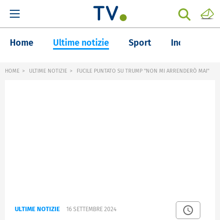
Home
Ultime notizie
Sport
Inchieste
HOME
ULTIME NOTIZIE
FUCILE PUNTATO SU TRUMP "NON MI ARRENDERÒ MAI"
ULTIME NOTIZIE
16 SETTEMBRE 2024