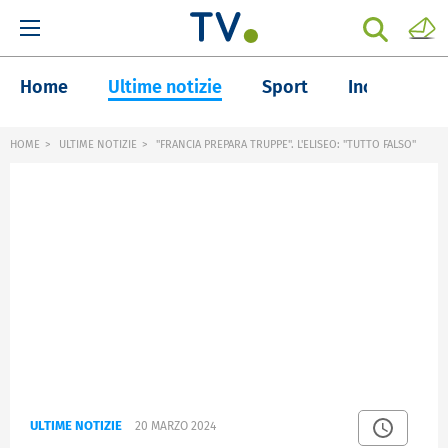
Home
Ultime notizie
Sport
Inchieste
HOME
ULTIME NOTIZIE
"FRANCIA PREPARA TRUPPE". L'ELISEO: "TUTTO FALSO"
ULTIME NOTIZIE
20 MARZO 2024