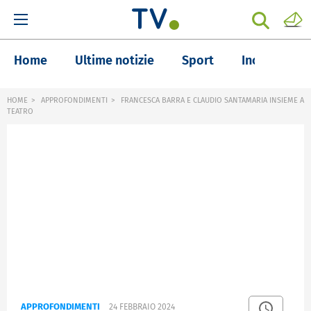
Home
Ultime notizie
Sport
Inchieste
HOME
APPROFONDIMENTI
FRANCESCA BARRA E CLAUDIO SANTAMARIA INSIEME A
TEATRO
APPROFONDIMENTI
24 FEBBRAIO 2024