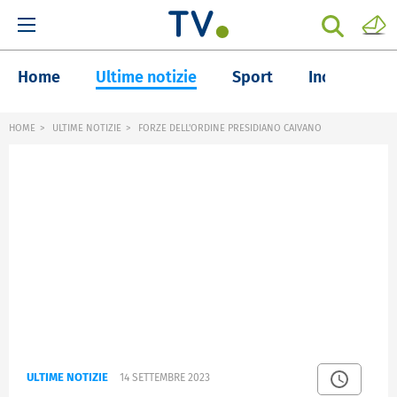
Home
Ultime notizie
Sport
Inchieste
HOME
ULTIME NOTIZIE
FORZE DELL'ORDINE PRESIDIANO CAIVANO
ULTIME NOTIZIE
14 SETTEMBRE 2023