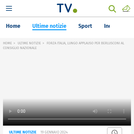
Home
Ultime notizie
Sport
Inchieste
HOME
ULTIME NOTIZIE
FORZA ITALIA, LUNGO APPLAUSO PER BERLUSCONI AL
CONSIGLIO NAZIONALE
ULTIME NOTIZIE
19 GENNAIO 2024