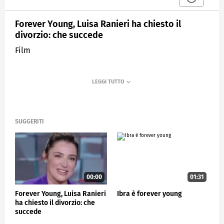
Forever Young, Luisa Ranieri ha chiesto il
divorzio: che succede
Film
SUGGERITI
00:00
01:31
Forever Young, Luisa Ranieri
Ibra è forever young
ha chiesto il divorzio: che
succede