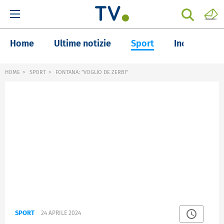
Home
Ultime notizie
Sport
Inchieste
HOME
SPORT
FONTANA: "VOGLIO DE ZERBI"
SPORT
24 APRILE 2024