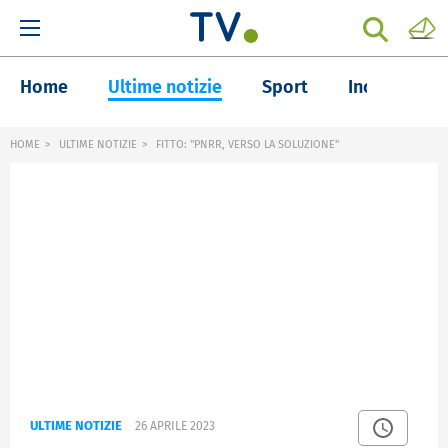
Home
Ultime notizie
Sport
Inchieste
HOME
ULTIME NOTIZIE
FITTO: "PNRR, VERSO LA SOLUZIONE"
ULTIME NOTIZIE
26 APRILE 2023