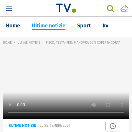
Home
Ultime notizie
Sport
Inchieste
HOME
ULTIME NOTIZIE
FISCO, TESTA (FDI): MANOVRA CON COPERTA CORTA
ULTIME NOTIZIE
25 SETTEMBRE 2024