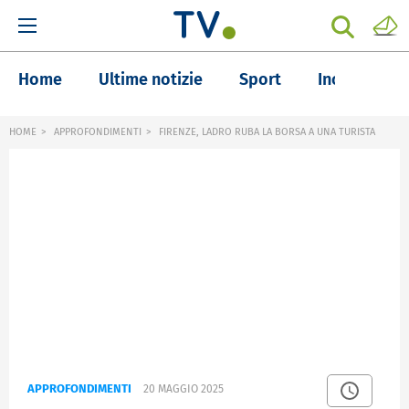
Home
Ultime notizie
Sport
Inchieste
HOME
APPROFONDIMENTI
FIRENZE, LADRO RUBA LA BORSA A UNA TURISTA
APPROFONDIMENTI
20 MAGGIO 2025