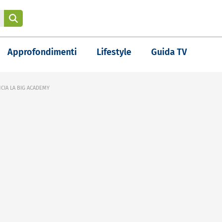
Approfondimenti
Lifestyle
Guida TV
ANCIA LA BIG ACADEMY