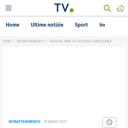
Home
Ultime notizie
Sport
Inchieste
HOME
INTRATTENIMENTO
FESTA DEL PAPÀ: C'È CHI VUOLE CANCELLARLA
INTRATTENIMENTO
19 MARZO 2023