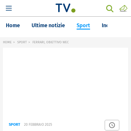
Home
Ultime notizie
Sport
Inchieste
HOME
SPORT
FERRARI, OBIETTIVO WEC
SPORT
20 FEBBRAIO 2025