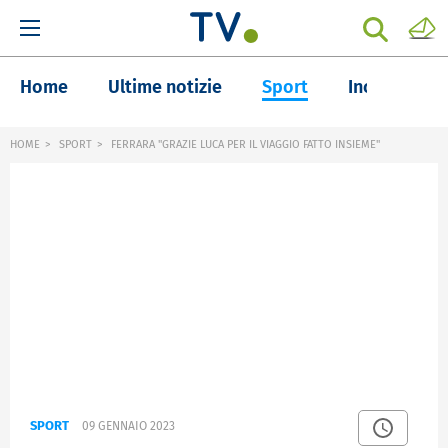
Home
Ultime notizie
Sport
Inchieste
HOME
SPORT
FERRARA "GRAZIE LUCA PER IL VIAGGIO FATTO INSIEME"
SPORT
09 GENNAIO 2023