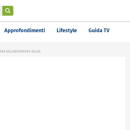
Approfondimenti
Lifestyle
Guida TV
BRA DELL'INFERMIERE KILLER