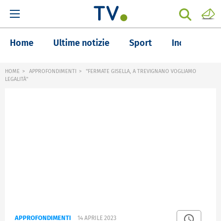
Home
Ultime notizie
Sport
Inchieste
HOME
APPROFONDIMENTI
"FERMATE GISELLA, A TREVIGNANO VOGLIAMO
LEGALITÀ"
APPROFONDIMENTI
14 APRILE 2023