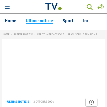
Home
Ultime notizie
Sport
Inchieste
HOME
ULTIME NOTIZIE
FERITO ALTRO CASCO BLU IRAN, SALE LA TENSIONE
ULTIME NOTIZIE
13 OTTOBRE 2024