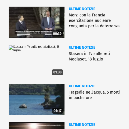
ULTIME NOTIZIE
Merz: con la Francia
esercitazione nucleare
congiunta per la deterrenza
00:39
ULTIME NOTIZIE
Stasera in Tv sulle reti
Mediaset, 18 luglio
01:38
ULTIME NOTIZIE
Tragedie nell'acqua, 5 morti
in poche ore
01:17
ULTIME NOTIZIE