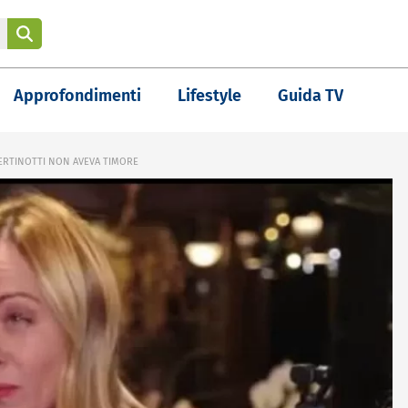
Approfondimenti
Lifestyle
Guida TV
BERTINOTTI NON AVEVA TIMORE