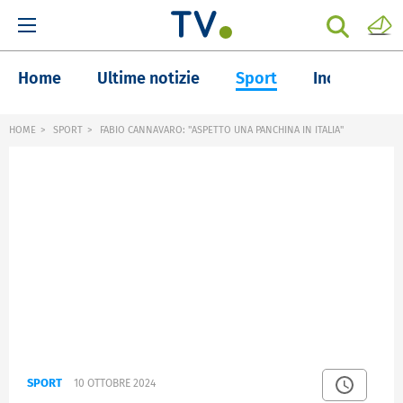
Home
Ultime notizie
Sport
Inchieste
HOME
SPORT
FABIO CANNAVARO: "ASPETTO UNA PANCHINA IN ITALIA"
SPORT
10 OTTOBRE 2024