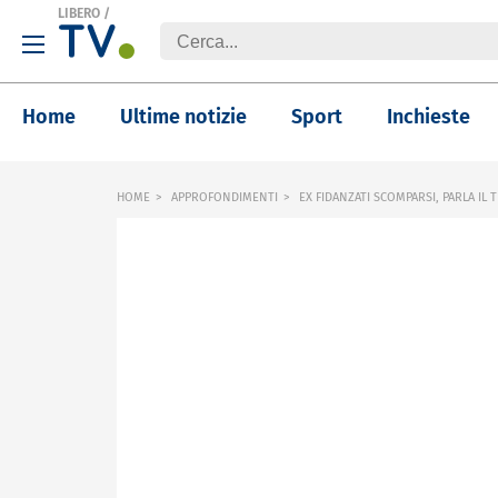
LIBERO
/
Home
Ultime notizie
Sport
Inchieste
HOME
APPROFONDIMENTI
EX FIDANZATI SCOMPARSI, PARLA IL