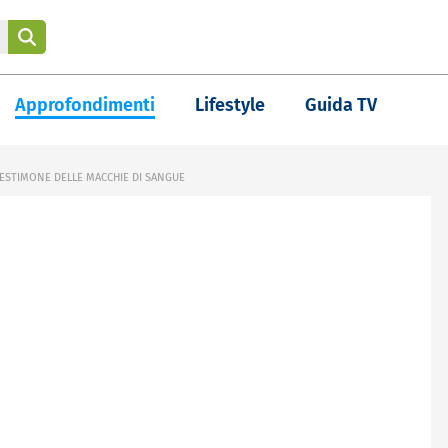
Approfondimenti
Lifestyle
Guida TV
 TESTIMONE DELLE MACCHIE DI SANGUE