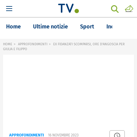
Home
Ultime notizie
Sport
Inchieste
HOME
APPROFONDIMENTI
EX FIDANZATI SCOMPARSI, ORE D'ANGOSCIA PER
GIULIA E FILIPPO
APPROFONDIMENTI
16 NOVEMBRE 2023