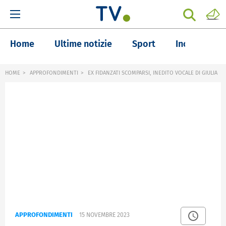
Home
Ultime notizie
Sport
Inchieste
HOME
APPROFONDIMENTI
EX FIDANZATI SCOMPARSI, INEDITO VOCALE DI GIULIA
APPROFONDIMENTI
15 NOVEMBRE 2023