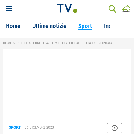
Home
Ultime notizie
Sport
Inchieste
HOME
SPORT
EUROLEGA, LE MIGLIORI GIOCATE DELLA 12° GIORNATA
SPORT
06 DICEMBRE 2023