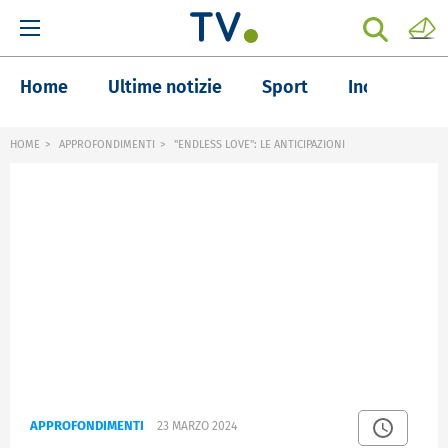
Home
Ultime notizie
Sport
Inchieste
HOME
APPROFONDIMENTI
"ENDLESS LOVE": LE ANTICIPAZIONI
APPROFONDIMENTI
23 MARZO 2024