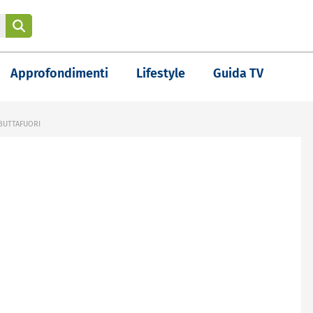
Approfondimenti
Lifestyle
Guida TV
 BUTTAFUORI