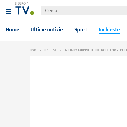
LIBERO
/
Home
Ultime notizie
Sport
Inchieste
HOME
INCHIESTE
EMILIANO LAURINI: LE INTERCETTAZIONI DEL