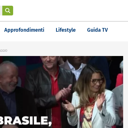
Approfondimenti
Lifestyle
Guida TV
AGGIO