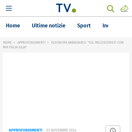
Home
Ultime notizie
Sport
Inchieste
HOME
APPROFONDIMENTI
ELEONORA ABBAGNATO: "SUL PALCOSCENICO CON
MIA FIGLIA JULIA"
APPROFONDIMENTI
03 NOVEMBRE 2024