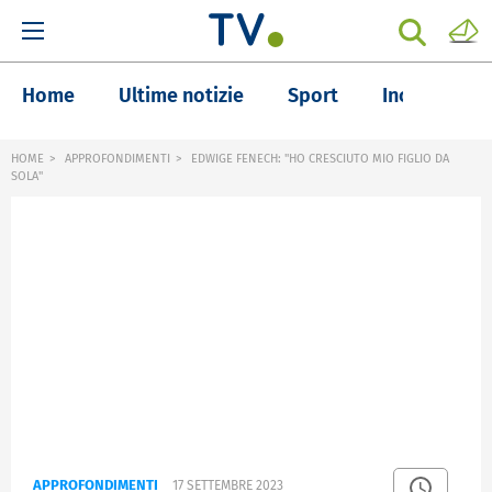
Home
Ultime notizie
Sport
Inchieste
HOME
APPROFONDIMENTI
EDWIGE FENECH: "HO CRESCIUTO MIO FIGLIO DA
SOLA"
APPROFONDIMENTI
17 SETTEMBRE 2023