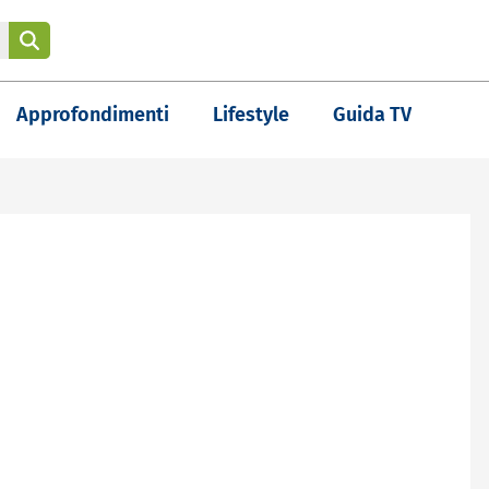
Approfondimenti
Lifestyle
Guida TV