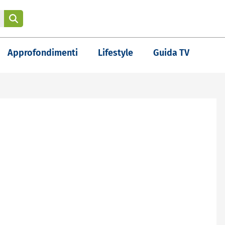
Approfondimenti
Lifestyle
Guida TV