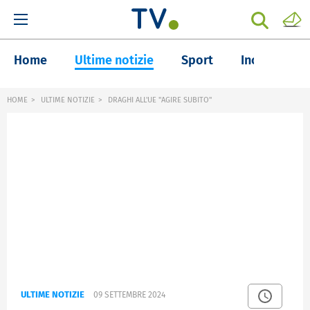
Home
Ultime notizie
Sport
Inchieste
HOME
ULTIME NOTIZIE
DRAGHI ALL'UE "AGIRE SUBITO"
ULTIME NOTIZIE
09 SETTEMBRE 2024