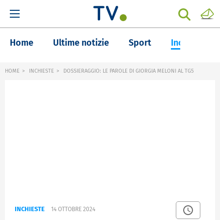
Home
Ultime notizie
Sport
Inchieste
HOME
INCHIESTE
DOSSIERAGGIO: LE PAROLE DI GIORGIA MELONI AL TG5
INCHIESTE
14 OTTOBRE 2024