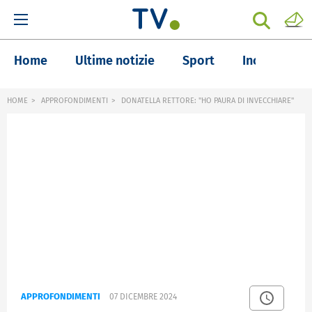
Home
Ultime notizie
Sport
Inchieste
HOME
APPROFONDIMENTI
DONATELLA RETTORE: "HO PAURA DI INVECCHIARE"
APPROFONDIMENTI
07 DICEMBRE 2024