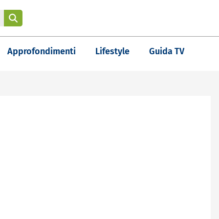
Approfondimenti
Lifestyle
Guida TV