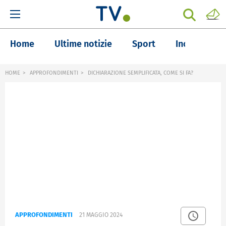
Home
Ultime notizie
Sport
Inchieste
HOME
APPROFONDIMENTI
DICHIARAZIONE SEMPLIFICATA, COME SI FA?
APPROFONDIMENTI
21 MAGGIO 2024