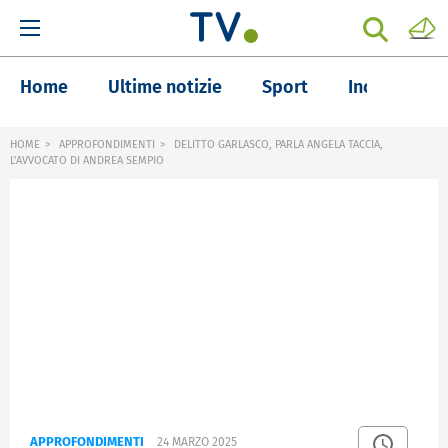
Home
Ultime notizie
Sport
Inchieste
HOME
APPROFONDIMENTI
DELITTO GARLASCO, PARLA ANGELA TACCIA,
L'AVVOCATO DI ANDREA SEMPIO
APPROFONDIMENTI
24 MARZO 2025