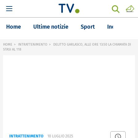
Home
Ultime notizie
Sport
Inchieste
HOME
INTRATTENIMENTO
DELITTO GARLASCO, ALLE ORE 13:50 LA CHIAMATA DI
STASI AL 118
INTRATTENIMENTO
10 LUGLIO 2025