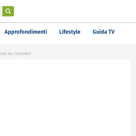
Approfondimenti
Lifestyle
Guida TV
ANGUE SUL TELEFONO?