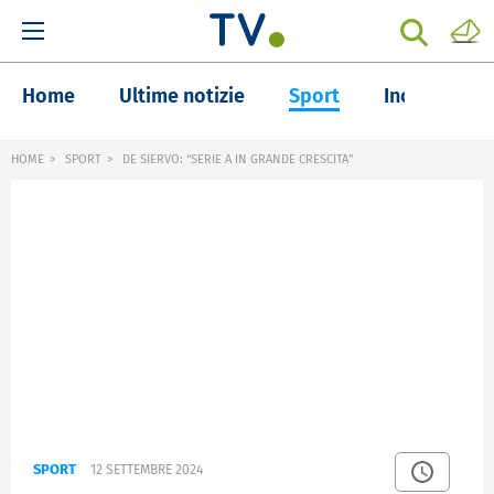
Home
Ultime notizie
Sport
Inchieste
HOME
SPORT
DE SIERVO: “SERIE A IN GRANDE CRESCITA"
SPORT
12 SETTEMBRE 2024