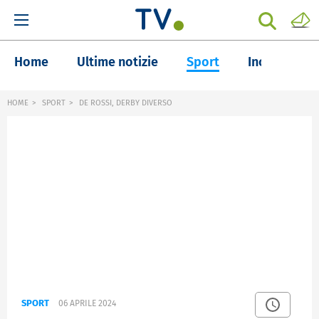
Home
Ultime notizie
Sport
Inchieste
HOME
SPORT
DE ROSSI, DERBY DIVERSO
SPORT
06 APRILE 2024