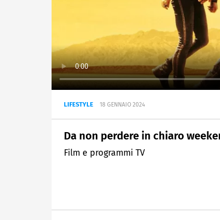
LIFESTYLE
18 GENNAIO 2024
Da non perdere in chiaro weeke
Film e programmi TV