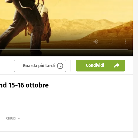
Condividi
Guarda più tardi
nd 15-16 ottobre