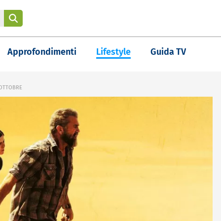
Approfondimenti
Lifestyle
Guida TV
 OTTOBRE