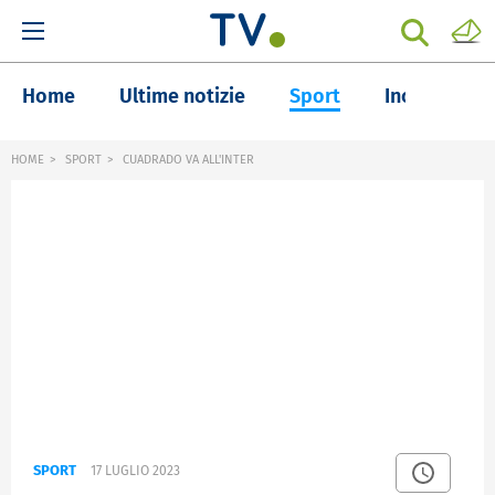
Home
Ultime notizie
Sport
Inchieste
HOME
SPORT
CUADRADO VA ALL'INTER
SPORT
17 LUGLIO 2023