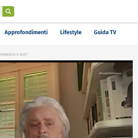
Approfondimenti
Lifestyle
Guida TV
MOVIMENTO 5 VOTI"