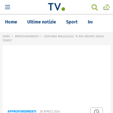
Home
Ultime notizie
Sport
Inchieste
HOME
APPROFONDIMENTI
CRISTIANO MALGIOGLIO: "IL MIO FASCINO SENZA
TEMPO"
APPROFONDIMENTI
28 APRILE 2024